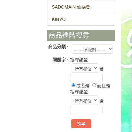
SADOMAIN 仙德曼
KINYO
商品進階搜尋
商品分類 :
關鍵字 :
搜尋類型
含
或者是
而且是
搜尋類型
含