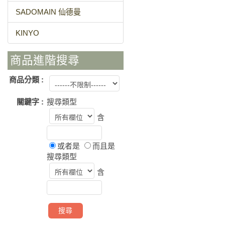
SADOMAIN 仙德曼
KINYO
商品進階搜尋
商品分類 :
關鍵字 :
搜尋類型
含
或者是
而且是
搜尋類型
含