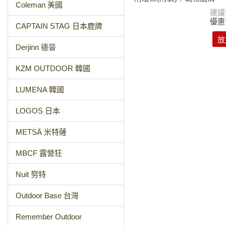
Coleman 美國
建議
優惠
CAPTAIN STAG 日本鹿牌
放
Derjinn 德晉
KZM OUTDOOR 韓國
LUMENA 韓國
LOGOS 日本
METSÄ 米特薩
MBCF 露營狂
Nuit 努特
Outdoor Base 台灣
Remember Outdoor