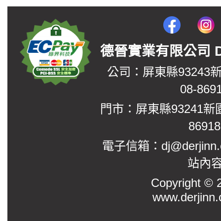
德晉實業有限公司 DerJin
公司：屏東縣93243
08-869
門市：屏東縣93241新
8691
電子信箱：dj@derjinn
站內
Copyright
www.derjinn.