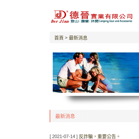
首頁
>
最新消息
最新消息
[ 2021-07-14 ]
反詐騙，重要公告。