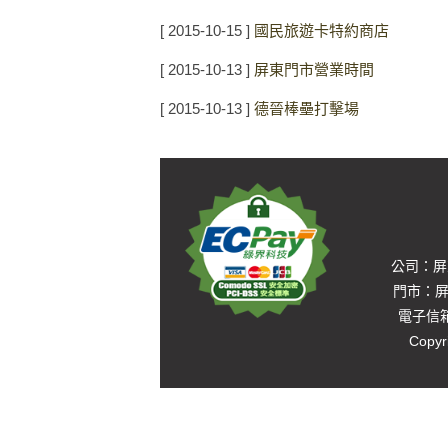
[ 2015-10-15 ]
國民旅遊卡特約商店
[ 2015-10-13 ]
屏東門市營業時間
[ 2015-10-13 ]
德晉棒壘打擊場
公司：屏東
門市：屏東
電子信箱：
Copyr