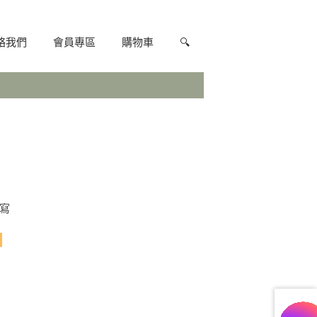
絡我們
會員專區
購物車
🔍
填寫