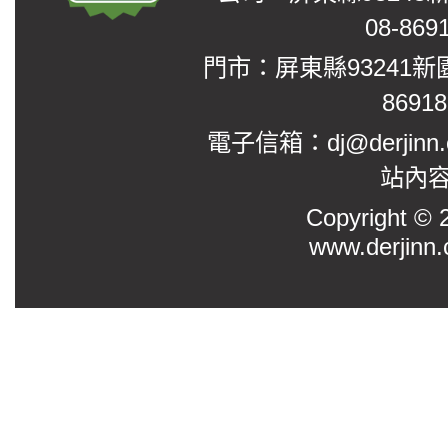
08-869
門市：屏東縣93241新
8691
電子信箱：dj@derjinn
站內
Copyright
www.derjinn.