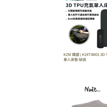
KZM 韓國 | K24T3M01 3
單人床墊-缺貨