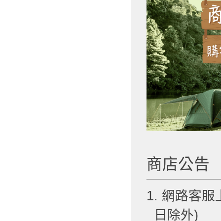
商店公告
1. 網路客服
日除外)