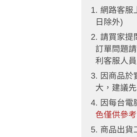
1. 網路客服
日除外)
2. 請買
訂單問題請
利客服人員
3. 因商品
大，建議先
4. 因每台
色僅供參考
5. 商品出