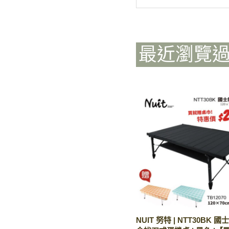
最近瀏覽
NUIT 努特 | NTT30BK 