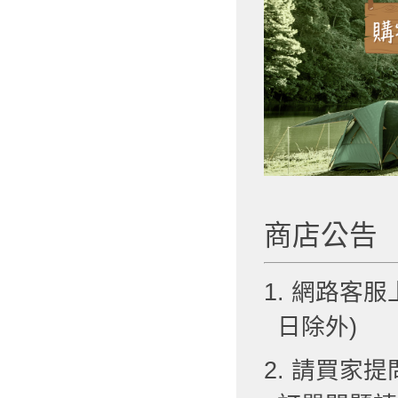
商店公告
1. 網路客服
日除外)
2. 請買