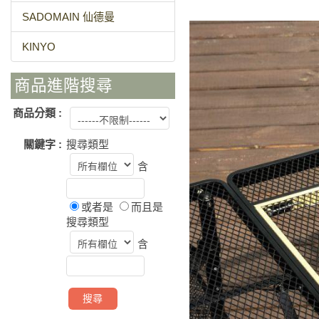
SADOMAIN 仙德曼
KINYO
商品進階搜尋
商品分類 :
關鍵字 :
搜尋類型
含
或者是
而且是
搜尋類型
含