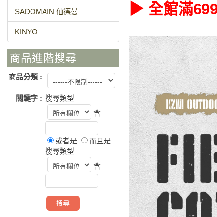
▶ 全館滿6
SADOMAIN 仙德曼
KINYO
商品進階搜尋
商品分類 :
關鍵字 :
搜尋類型
含
或者是
而且是
搜尋類型
含