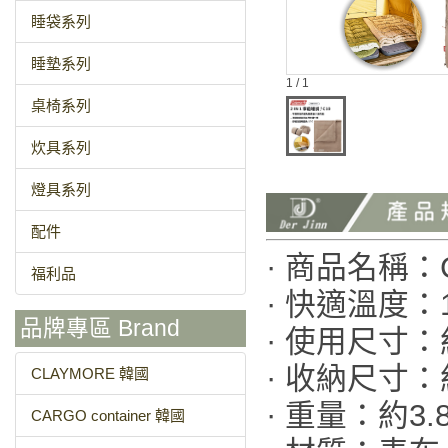
睡袋系列
睡墊系列
1 / 1
桌椅系列
炊具系列
燈具系列
配件
· 商品名稱：C
福利品
· 快適溫度：
品牌專區 Brand
· 使用尺寸：約1
· 收納尺寸：
CLAYMORE 韓國
· 重量：約3.8
CARGO container 韓國