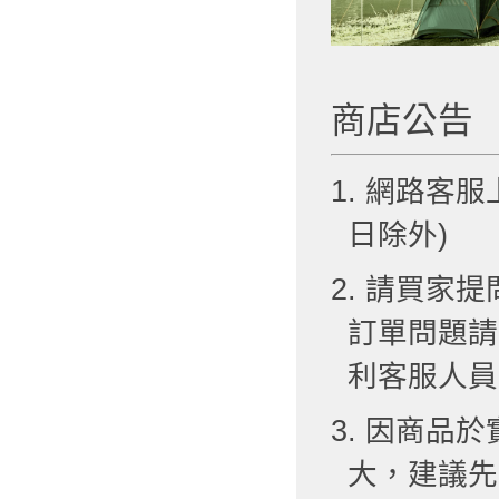
商店公告
1. 網路客服
日除外)
2. 請買
訂單問題請
利客服人員
3. 因商品
大，建議先