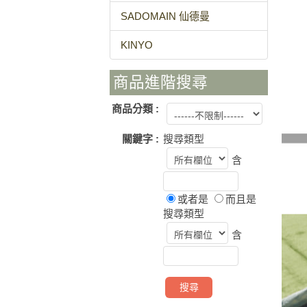
SADOMAIN 仙德曼
KINYO
商品進階搜尋
商品分類 :
關鍵字 :
搜尋類型
含
或者是
而且是
搜尋類型
含