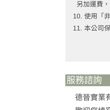
另加運費，
10. 使用
11. 本公
服務諮詢
德晉實業