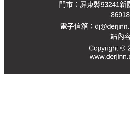
門市：屏東縣93241新
8691
電子信箱：dj@derjinn
站內
Copyright
www.derjinn.