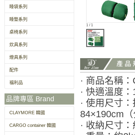
睡袋系列
睡墊系列
1 / 1
桌椅系列
炊具系列
燈具系列
配件
· 商品名稱：CM
福利品
· 快適溫度：
品牌專區 Brand
· 使用尺寸：
84×190cm
CLAYMORE 韓國
· 收納尺寸：
CARGO container 韓國