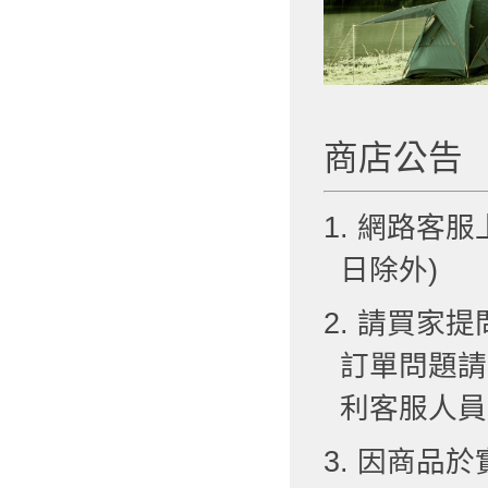
商店公告
1. 網路客服
日除外)
2. 請買
訂單問題請
利客服人員
3. 因商品