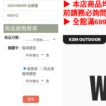
▶ 本店商品
SADOMAIN 仙德曼
前請務必詢
KINYO
▶ 全館滿6
商品進階搜尋
商品分類 :
關鍵字 :
搜尋類型
含
或者是
而且是
搜尋類型
含