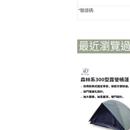
*
驗證碼:
最近瀏覽