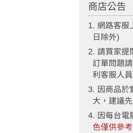
商店公告
1. 網路客服
日除外)
2. 請買
訂單問題請
利客服人員
3. 因商品
大，建議先
4. 因每台
色僅供參考