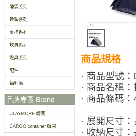
睡袋系列
睡墊系列
1 / 1
桌椅系列
炊具系列
商品規格
燈具系列
配件
· 商品型號：D
福利品
· 商品名稱
· 商品條碼：47
品牌專區 Brand
CLAYMORE 韓國
· 展開尺寸：
CARGO container 韓國
· 收納尺寸：長