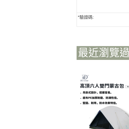
*
驗證碼:
最近瀏覽