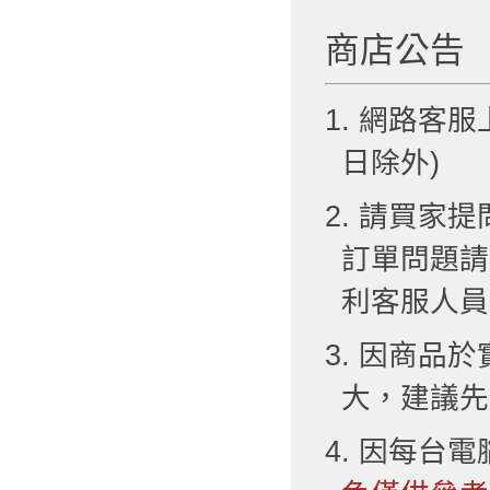
商店公告
1. 網路客服
日除外)
2. 請買
訂單問題請
利客服人員
3. 因商品
大，建議先
4. 因每台