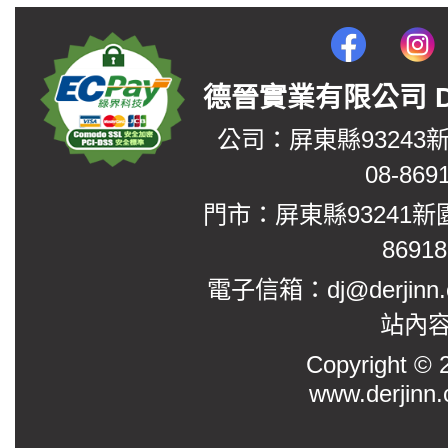
德晉實業有限公司 DerJin
公司：屏東縣93243
08-869
門市：屏東縣93241新
8691
電子信箱：dj@derjinn
站內
Copyright
www.derjinn.