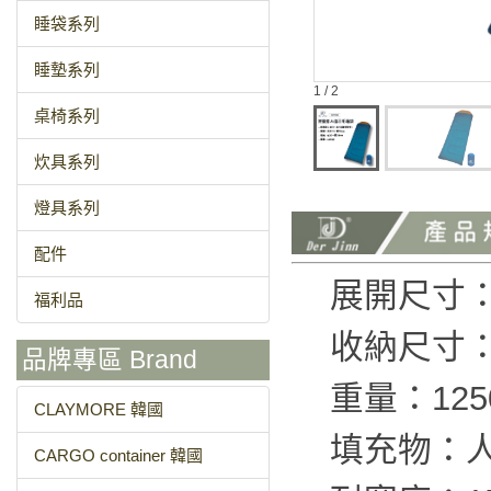
睡袋系列
睡墊系列
1 / 2
桌椅系列
炊具系列
燈具系列
配件
展開尺寸：長
福利品
收納尺寸：φ
品牌專區 Brand
重量：125
CLAYMORE 韓國
填充物：
CARGO container 韓國