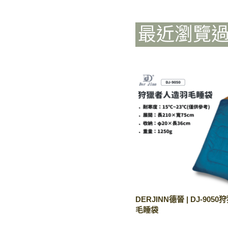
最近瀏覽
DERJINN德晉 | DJ-90
毛睡袋