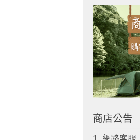
商店公告
1. 網路客服