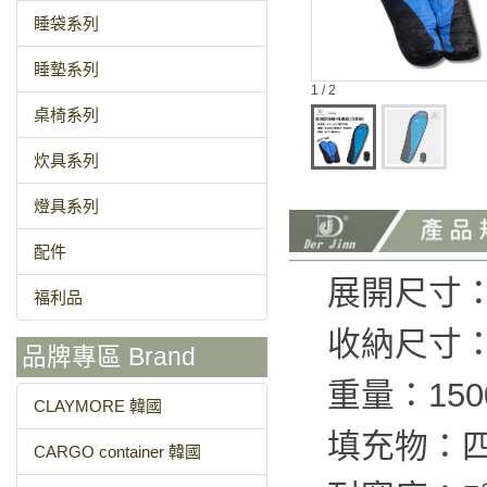
睡袋系列
睡墊系列
1 / 2
桌椅系列
炊具系列
燈具系列
配件
展開尺寸：長
福利品
收納尺寸：
品牌專區 Brand
重量：150
CLAYMORE 韓國
填充物：
CARGO container 韓國