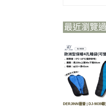
最近瀏覽
DERJINN德晉 | DJ-903