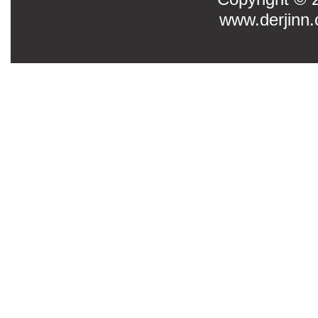
www.derjinn.