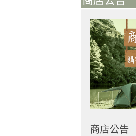
商店公告 
商店公告