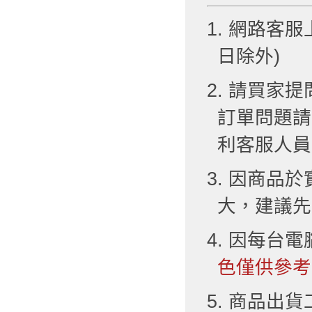
1. 網路客服
日除外)
2. 請買
訂單問題請
利客服人員
3. 因商品
大，建議先
4. 因每台
色僅供參考
5. 商品出