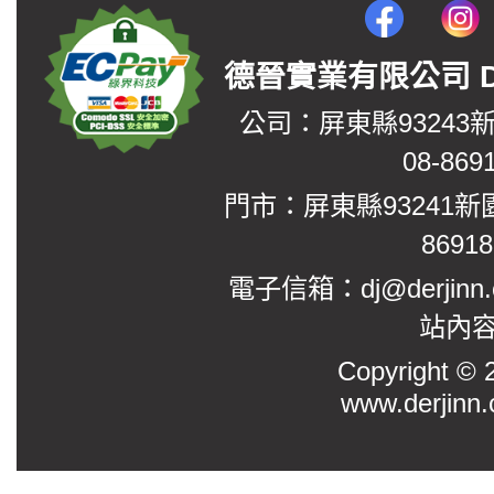
德晉實業有限公司 DerJin
公司：屏東縣93243
08-869
門市：屏東縣93241新
8691
電子信箱：dj@derjinn
站內
Copyright
www.derjinn.