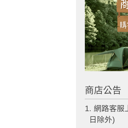
商店公告
1. 網路客服
日除外)