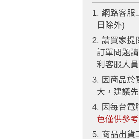
1. 網路客服
日除外)
2. 請買
訂單問題請
利客服人員
3. 因商品
大，建議先
4. 因每台
色僅供參考
5. 商品出