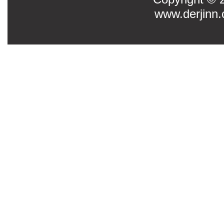
www.derjinn.