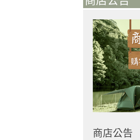
商店公告 
商店公告