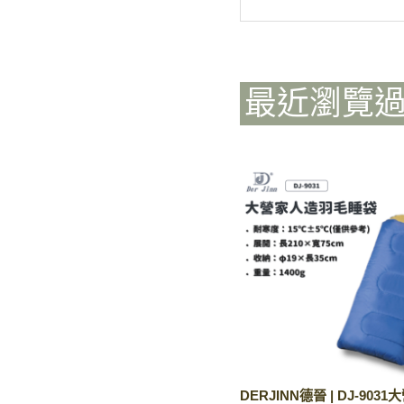
最近瀏覽
DERJINN德晉 | DJ-90