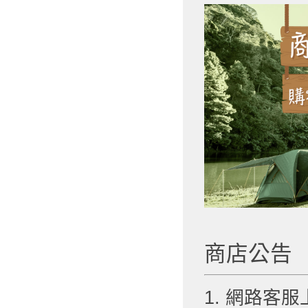
商店公告
1. 網路客服