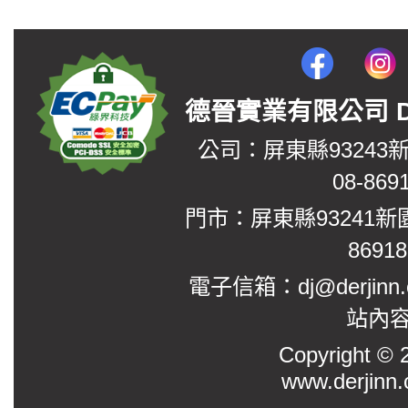
德晉實業有限公司 DerJin
公司：屏東縣93243
08-869
門市：屏東縣93241新
8691
電子信箱：dj@derjinn
站內
Copyright
www.derjinn.