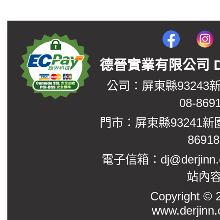
德晉實業有限公司 DerJin
公司：屏東縣93243
08-869
門市：屏東縣93241新
8691
電子信箱：dj@derjinn
站內
Copyright
www.derjinn.