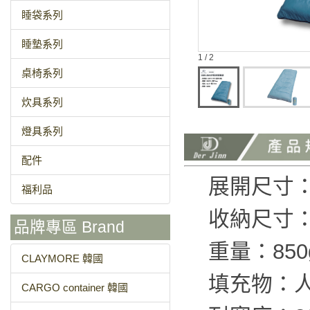
睡袋系列
睡墊系列
1 / 2
桌椅系列
炊具系列
燈具系列
配件
展開尺寸：長
福利品
收納尺寸：φ
品牌專區 Brand
重量：850
CLAYMORE 韓國
填充物：
CARGO container 韓國