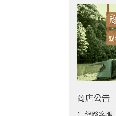
商店公告
1. 網路客服