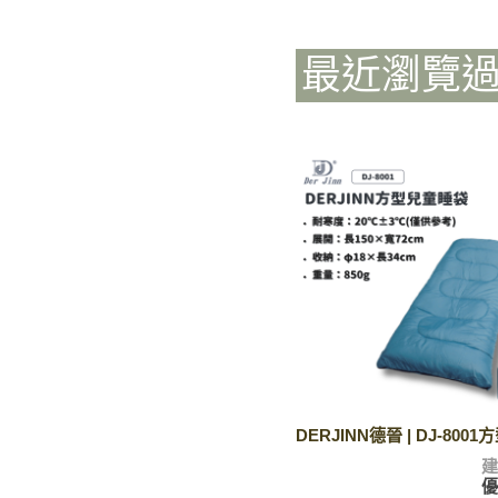
最近瀏覽
DERJINN德晉 | DJ-80