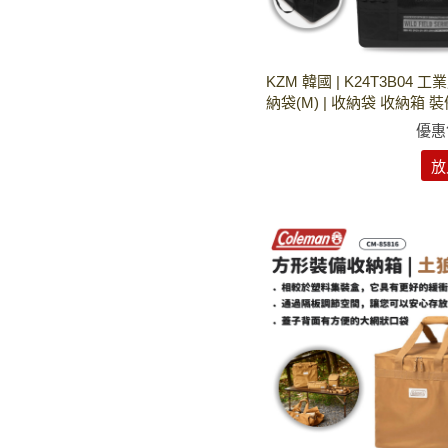
KZM 韓國 | K24T3B04 
納袋(M) | 收納袋 收納箱 
優惠
放