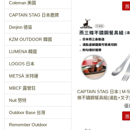
Coleman 美國
放
CAPTAIN STAG 日本鹿牌
Derjinn 德晉
KZM OUTDOOR 韓國
LUMENA 韓國
LOGOS 日本
METSÄ 米特薩
MBCF 露營狂
CAPTAIN STAG 日本 | M-
條不鏽鋼餐具組(湯匙+叉子
Nuit 努特
優
Outdoor Base 台灣
放
Remember Outdoor