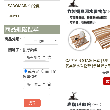
SADOMAIN 仙德曼
KINYO
商品進階搜尋
商品分類 :
關鍵字 :
搜尋類型
含
CAPTAIN STAG 日本 | UP
餐具瀝水置物架 |餐具瀝水
或者是
而且是
優惠
搜尋類型
放
含