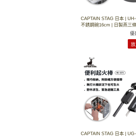
CAPTAIN STAG 日本 | UH
不銹鋼碗16cm | 日製燕三
優
放
CAPTAIN STAG 日本 | UG