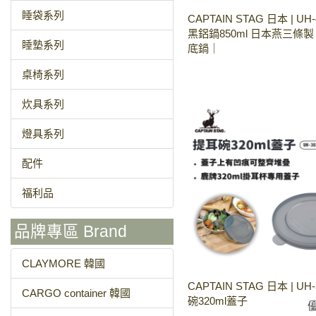
睡袋系列
CAPTAIN STAG 日本 | UH
黑鋁鍋850ml 日本燕三條
睡墊系列
底鍋｜
桌椅系列
炊具系列
燈具系列
配件
福利品
品牌專區 Brand
CLAYMORE 韓國
CAPTAIN STAG 日本 | UH
CARGO container 韓國
碗320ml蓋子