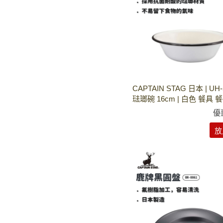
CAPTAIN STAG 日本 | UH
琺瑯碗 16cm | 白色 餐具 
優
放