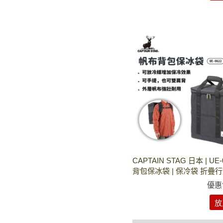
CAPTAIN STAG 日本 | UE
背包保冰袋 | 保冷袋 折疊行
優惠
放