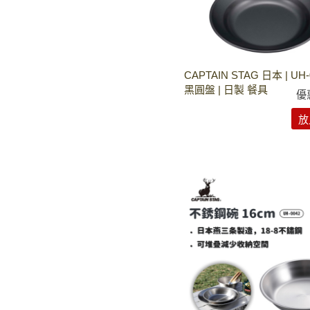
CAPTAIN STAG 日本 | UH
黑圓盤 | 日製 餐具
優
放