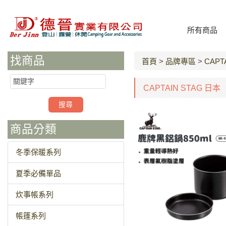
所有商品
找商品
首頁
>
品牌專區
>
CAPT
CAPTAIN STAG 日本
商品分類
冬季保暖系列
夏季必備單品
炊事帳系列
帳篷系列