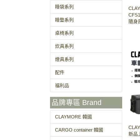
睡袋系列
CLAY
CFS
睡墊系列
隨身
桌椅系列
炊具系列
燈具系列
配件
福利品
品牌專區 Brand
CLAYMORE 韓國
CLAY
CARGO container 韓國
新品