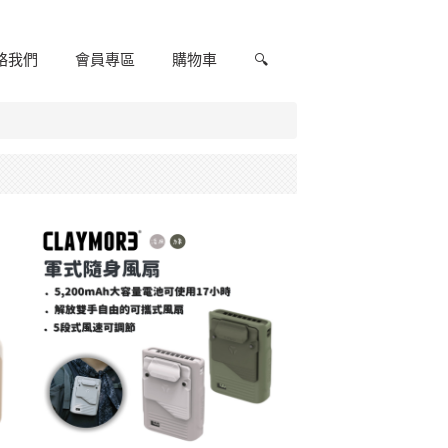
絡我們
會員專區
購物車
🔍