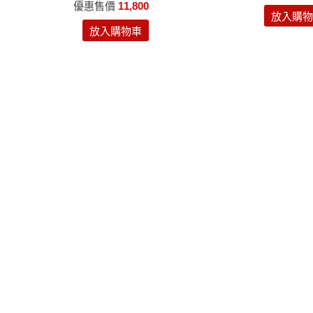
優惠售價
11,800
放入購物
放入購物車