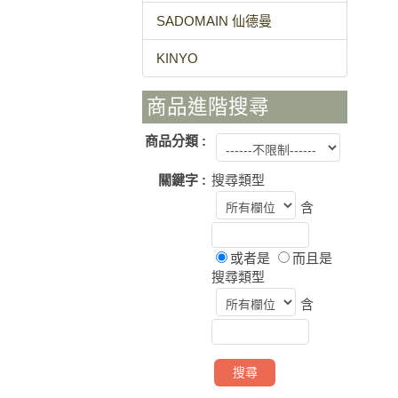
SADOMAIN 仙德曼
KINYO
商品進階搜尋
商品分類 :
關鍵字 :
搜尋類型
含
或者是
而且是
搜尋類型
含