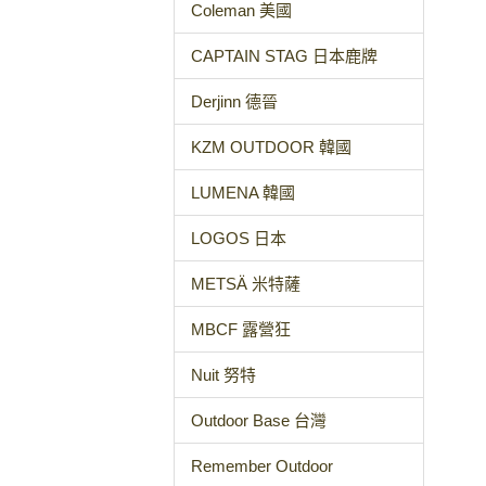
Coleman 美國
CAPTAIN STAG 日本鹿牌
Derjinn 德晉
KZM OUTDOOR 韓國
LUMENA 韓國
LOGOS 日本
METSÄ 米特薩
MBCF 露營狂
Nuit 努特
Outdoor Base 台灣
Remember Outdoor