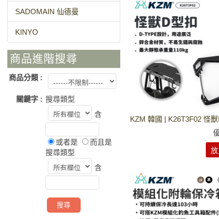
SADOMAIN 仙德曼
KINYO
商品進階搜尋
商品分類 :
關鍵字 :
搜尋類型
含
KZM 韓國 | K26T3F02 
或者是
而且是
放
搜尋類型
含