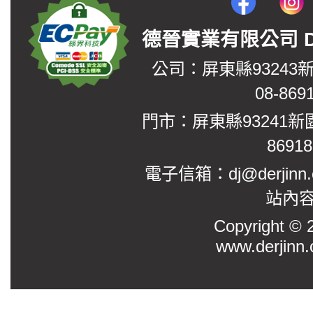
德晉實業有限公司 DerJin
公司：屏東縣93243
08-869
門市：屏東縣93241新
8691
電子信箱：dj@derjinn
站內
Copyright
www.derjinn.