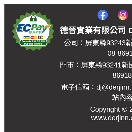
德晉實業有限公司 DerJin
公司：屏東縣93243
08-869
門市：屏東縣93241新
8691
電子信箱：dj@derjinn
站內
Copyright
www.derjinn.