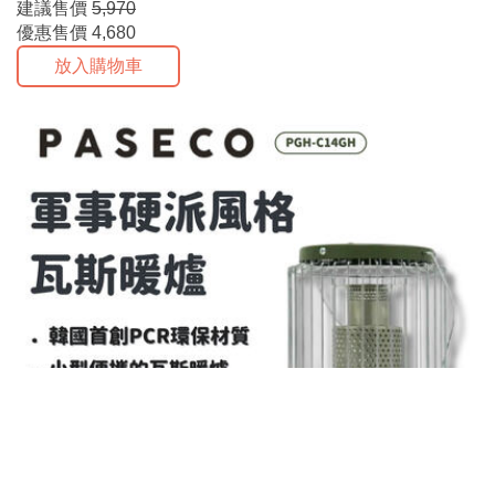
建議售價
5,970
優惠售價
4,680
放入購物車