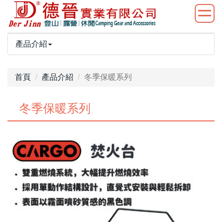
產品介紹
首頁
產品介紹
冬季保暖系列
冬季保暖系列