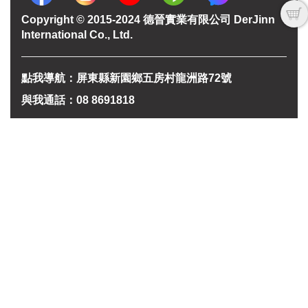
Copyright © 2015-2024 德晉實業有限公司 DerJinn
International Co., Ltd.
點我導航：屏東縣新園鄉五房村龍洲路72號
與我通話：08 8691818