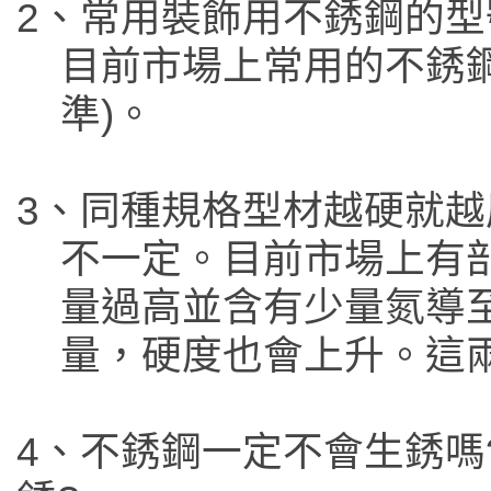
2、常用裝飾用不銹鋼的型
目前市場上常用的不銹鋼型
準)。
3、同種規格型材越硬就越
不一定。目前市場上有
量過高並含有少量氮導至
量，硬度也會上升。這
4、不銹鋼一定不會生銹嗎