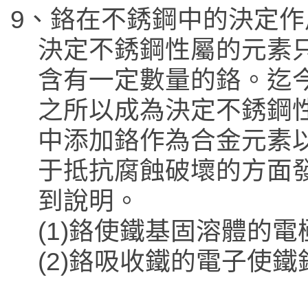
9、鉻在不銹鋼中的決定作
決定不銹鋼性屬的元素
含有一定數量的鉻。迄
之所以成為決定不銹鋼
中添加鉻作為合金元素
于抵抗腐蝕破壞的方面
到說明。
(1)鉻使鐵基固溶體的
(2)鉻吸收鐵的電子使鐵