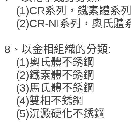
(1)CR系列，鐵素體系
(2)CR-NI系列，奧
8、以金相組織的分類:
(1)奧氏體不銹鋼
(2)鐵素體不銹鋼
(3)馬氏體不銹鋼
(4)雙相不銹鋼
(5)沉澱硬化不銹鋼