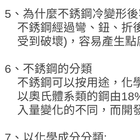
5、為什麼不銹鋼冷變形後
不銹鋼經過彎、鈕、折
受到破壞)，容易產生點
6、不銹鋼的分類
不銹鋼可以按用途，化
以奧氏體系類的鋼由18
入量變化的不同，而開
7、以化學成分分類: