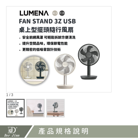
1 / 3